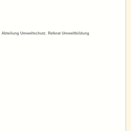
;
Abteilung Umweltschutz
;
Referat Umweltbildung